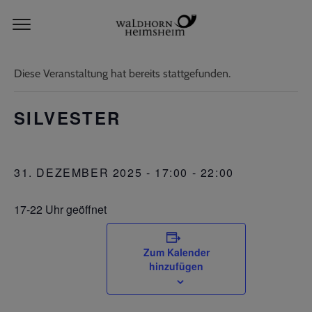
« Alle Veranstaltungen
Diese Veranstaltung hat bereits stattgefunden.
SILVESTER
31. DEZEMBER 2025 - 17:00
-
22:00
17-22 Uhr geöffnet
Zum Kalender
hinzufügen