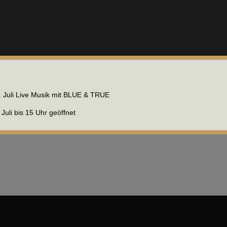
 Juli Live Musik mit BLUE & TRUE
Juli bis 15 Uhr geöffnet