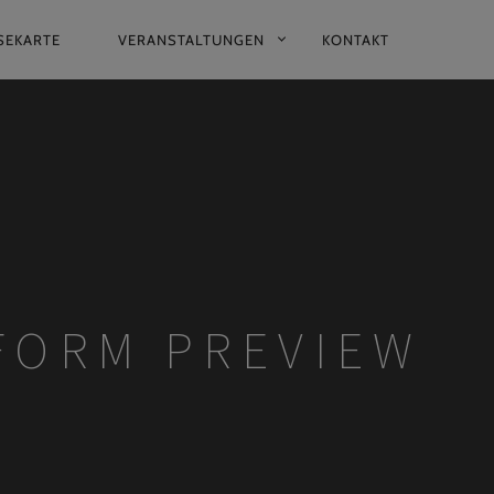
SEKARTE
VERANSTALTUNGEN
KONTAKT
FORM PREVIEW