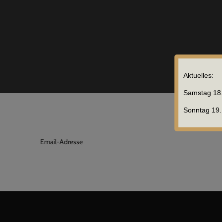
Aktuelles:
Samstag 18.
Sonntag 19. 