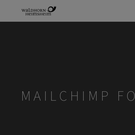
MAILCHIMP F